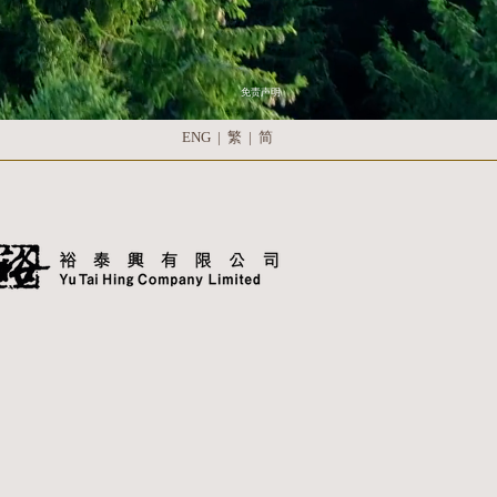
免责声明
ENG
|
繁
|
简