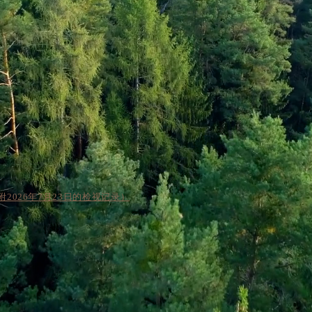
2026年7月23日的检视记录）