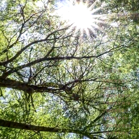
销售安排
下载销售安排1
下载销售安排2
下载销售安排1A
下载销售安排1B
下载销售安排3
下载销售安排4
下载销售安排4A
下载销售安排1C